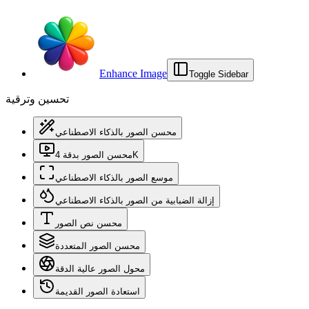
Enhance Image
Toggle Sidebar
تحسين وترقية
محسن الصور بالذكاء الاصطناعي
محسن الصور بدقة 4K
موسع الصور بالذكاء الاصطناعي
إزالة الضبابية من الصور بالذكاء الاصطناعي
محسن نص الصور
محسن الصور المتعددة
محول الصور عالية الدقة
استعادة الصور القديمة