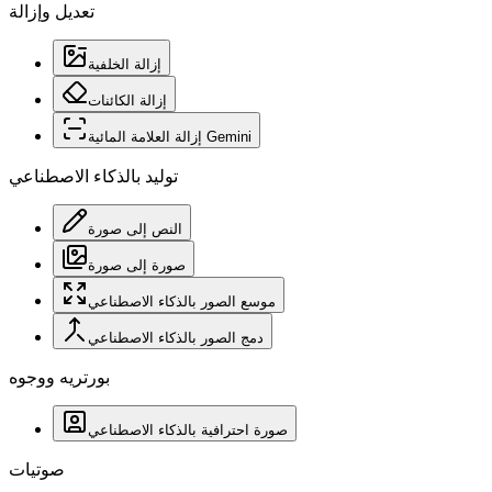
تعديل وإزالة
إزالة الخلفية
إزالة الكائنات
إزالة العلامة المائية Gemini
توليد بالذكاء الاصطناعي
النص إلى صورة
صورة إلى صورة
موسع الصور بالذكاء الاصطناعي
دمج الصور بالذكاء الاصطناعي
بورتريه ووجوه
صورة احترافية بالذكاء الاصطناعي
صوتيات