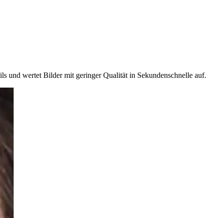
ls und wertet Bilder mit geringer Qualität in Sekundenschnelle auf.