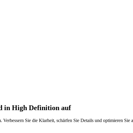
 in High Definition auf
. Verbessern Sie die Klarheit, schärfen Sie Details und optimieren Sie