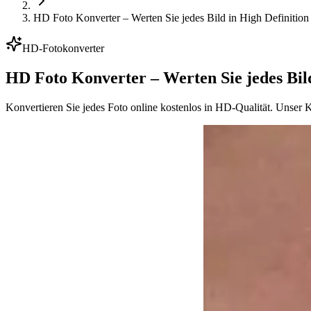
HD Foto Konverter – Werten Sie jedes Bild in High Definition
HD-Fotokonverter
HD Foto Konverter – Werten Sie jedes Bild
Konvertieren Sie jedes Foto online kostenlos in HD-Qualität. Unser K