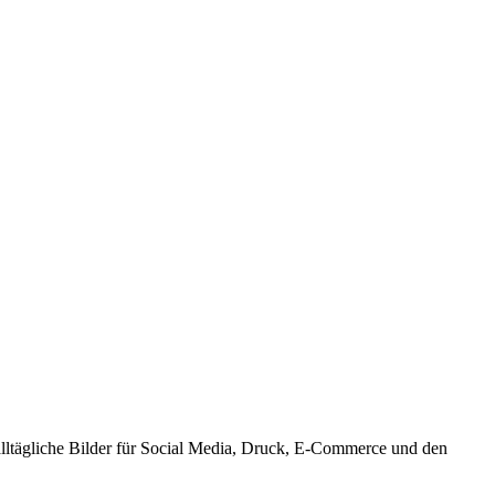
 alltägliche Bilder für Social Media, Druck, E-Commerce und den