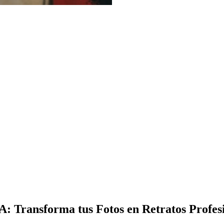
A: Transforma tus Fotos en Retratos Profes