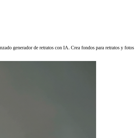
nzado generador de retratos con IA. Crea fondos para retratos y fotos