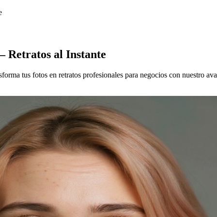
e
 Retratos al Instante
forma tus fotos en retratos profesionales para negocios con nuestro ava