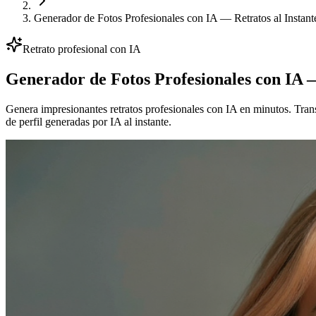
Generador de Fotos Profesionales con IA — Retratos al Instant
Retrato profesional con IA
Generador de Fotos Profesionales con IA —
Genera impresionantes retratos profesionales con IA en minutos. Trans
de perfil generadas por IA al instante.