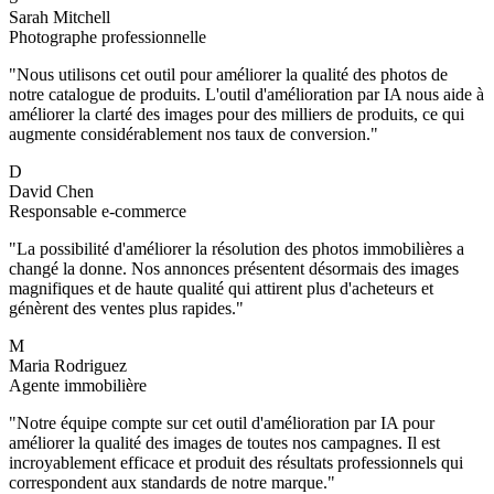
Sarah Mitchell
Photographe professionnelle
"
Nous utilisons cet outil pour améliorer la qualité des photos de
notre catalogue de produits. L'outil d'amélioration par IA nous aide à
améliorer la clarté des images pour des milliers de produits, ce qui
augmente considérablement nos taux de conversion.
"
D
David Chen
Responsable e-commerce
"
La possibilité d'améliorer la résolution des photos immobilières a
changé la donne. Nos annonces présentent désormais des images
magnifiques et de haute qualité qui attirent plus d'acheteurs et
génèrent des ventes plus rapides.
"
M
Maria Rodriguez
Agente immobilière
"
Notre équipe compte sur cet outil d'amélioration par IA pour
améliorer la qualité des images de toutes nos campagnes. Il est
incroyablement efficace et produit des résultats professionnels qui
correspondent aux standards de notre marque.
"