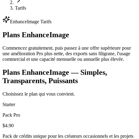
Tarifs
EnhanceImage Tarifs
Plans EnhanceImage
Commencez gratuitement, puis passez à une offre supérieure pour
une amélioration Pro plus nette, des exports sans filigrane, l'usage
commercial et une capacité mensuelle ou annuelle plus élevée.
Plans EnhanceImage — Simples,
Transparents, Puissants
Choisissez le plan qui vous convient.
Starter
Pack Pro
$4.90
Pack de crédits unique pour les créateurs occasionnels et les projets