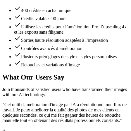
400 crédits en achat unique
Crédits valables 90 jours
Utilisez les crédits pour l’amélioration Pro, l’upscaling 4x
et les exports sans filigrane
Sorties haute résolution adaptées à l’impression
Contrôles avancés d’amélioration
Plusieurs préréglages de style et styles personnalisés
Retouches et variations d’image
What Our Users Say
Join thousands of satisfied users who have transformed their images
with our AI technology.
"
Cet outil d'amélioration d'image par IA a révolutionné mon flux de
travail. Je peux améliorer la qualité des photos de mes clients en
quelques secondes, ce qui me fait gagner des heures de retouche
manuelle tout en obtenant des résultats professionnels constants.
"
S