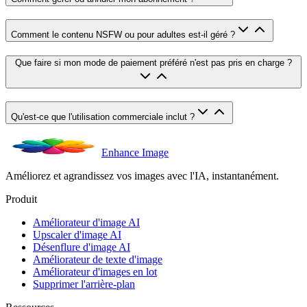
Comment le contenu NSFW ou pour adultes est-il géré ?
Que faire si mon mode de paiement préféré n'est pas pris en charge ?
Qu'est-ce que l'utilisation commerciale inclut ?
Enhance Image
Améliorez et agrandissez vos images avec l'IA, instantanément.
Produit
Améliorateur d'image AI
Upscaler d'image AI
Désenflure d'image AI
Améliorateur de texte d'image
Améliorateur d'images en lot
Supprimer l'arrière-plan