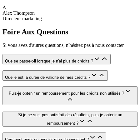
A
Alex Thompson
Directeur marketing
Foire Aux Questions
Si vous avez d'autres questions, n'hésitez pas à nous contacter
Que se passe-t-il lorsque je n'ai plus de crédits ?
Quelle est la durée de validité de mes crédits ?
Puis-je obtenir un remboursement pour les crédits non utilisés ?
Si je ne suis pas satisfait des résultats, puis-je obtenir un
remboursement ?
Comment gérer ou annuler mon abonnement ?