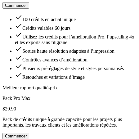
Commencer
100 crédits en achat unique
Crédits valables 60 jours
Utilisez les crédits pour l’amélioration Pro, l’upscaling 4x
et les exports sans filigrane
Sorties haute résolution adaptées à l’impression
Contrôles avancés d’amélioration
Plusieurs préréglages de style et styles personnalisés
Retouches et variations d’image
Meilleur rapport qualité-prix
Pack Pro Max
$29.90
Pack de crédits unique à grande capacité pour les projets plus
importants, les travaux clients et les améliorations répétées.
Commencer