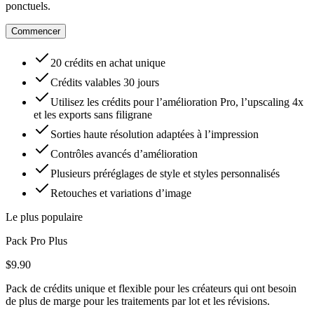
ponctuels.
Commencer
20 crédits en achat unique
Crédits valables 30 jours
Utilisez les crédits pour l’amélioration Pro, l’upscaling 4x
et les exports sans filigrane
Sorties haute résolution adaptées à l’impression
Contrôles avancés d’amélioration
Plusieurs préréglages de style et styles personnalisés
Retouches et variations d’image
Le plus populaire
Pack Pro Plus
$9.90
Pack de crédits unique et flexible pour les créateurs qui ont besoin
de plus de marge pour les traitements par lot et les révisions.