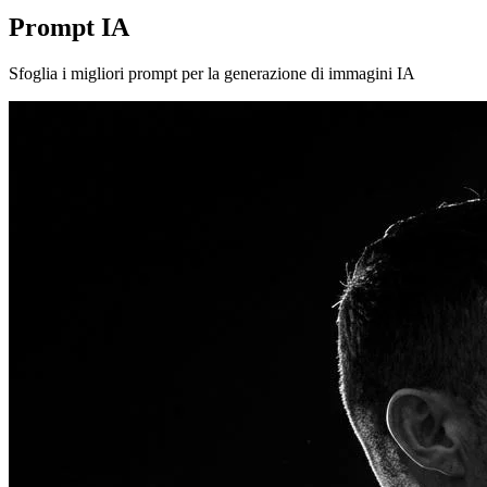
Prompt IA
Sfoglia i migliori prompt per la generazione di immagini IA