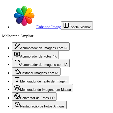
Enhance Image
Toggle Sidebar
Melhorar e Ampliar
Aprimorador de Imagens com IA
Aprimorador de Fotos 4K
Aumentador de Imagens com IA
Desfocar Imagens com IA
Melhorador de Texto de Imagem
Melhorador de Imagens em Massa
Conversor de Fotos HD
Restauração de Fotos Antigas