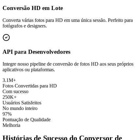
Conversão HD em Lote
Converta várias fotos para HD em uma única sessão. Perfeito para
fotógrafos e designers.
API para Desenvolvedores
Integre nosso pipeline de conversão de fotos HD aos seus próprios
aplicativos ou plataformas.
3.1M+
Fotos Convertidas para HD
Com sucesso
250K+
Usuários Satisfeitos
No mundo inteiro
97%
Pontuação de Qualidade
Melhoria
Histórias de Sucesso do Conversor de