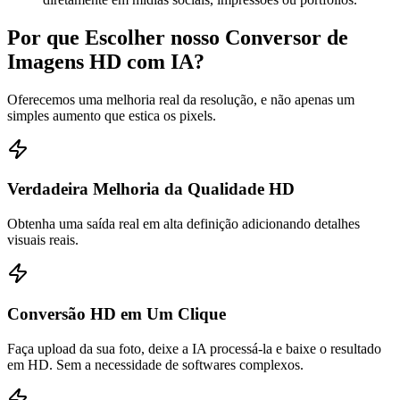
Por que Escolher nosso Conversor de
Imagens HD com IA?
Oferecemos uma melhoria real da resolução, e não apenas um
simples aumento que estica os pixels.
Verdadeira Melhoria da Qualidade HD
Obtenha uma saída real em alta definição adicionando detalhes
visuais reais.
Conversão HD em Um Clique
Faça upload da sua foto, deixe a IA processá-la e baixe o resultado
em HD. Sem a necessidade de softwares complexos.