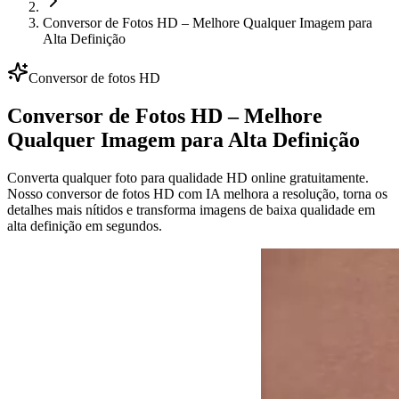
Conversor de Fotos HD – Melhore Qualquer Imagem para
Alta Definição
Conversor de fotos HD
Conversor de Fotos HD – Melhore
Qualquer Imagem para Alta Definição
Converta qualquer foto para qualidade HD online gratuitamente.
Nosso conversor de fotos HD com IA melhora a resolução, torna os
detalhes mais nítidos e transforma imagens de baixa qualidade em
alta definição em segundos.