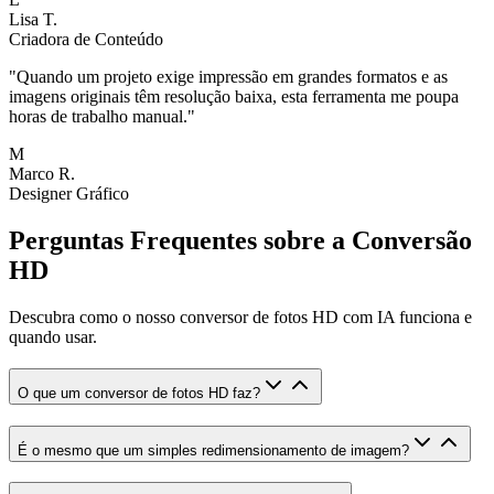
Lisa T.
Criadora de Conteúdo
"
Quando um projeto exige impressão em grandes formatos e as
imagens originais têm resolução baixa, esta ferramenta me poupa
horas de trabalho manual.
"
M
Marco R.
Designer Gráfico
Perguntas Frequentes sobre a Conversão
HD
Descubra como o nosso conversor de fotos HD com IA funciona e
quando usar.
O que um conversor de fotos HD faz?
É o mesmo que um simples redimensionamento de imagem?