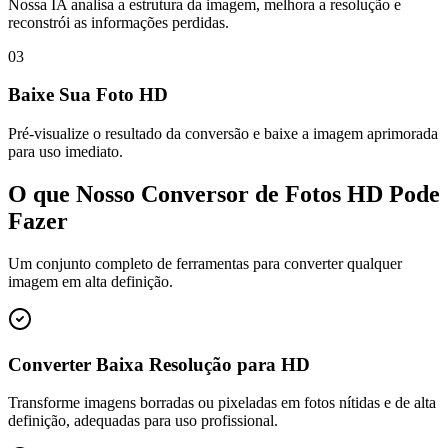
Nossa IA analisa a estrutura da imagem, melhora a resolução e
reconstrói as informações perdidas.
03
Baixe Sua Foto HD
Pré-visualize o resultado da conversão e baixe a imagem aprimorada
para uso imediato.
O que Nosso Conversor de Fotos HD Pode
Fazer
Um conjunto completo de ferramentas para converter qualquer
imagem em alta definição.
Converter Baixa Resolução para HD
Transforme imagens borradas ou pixeladas em fotos nítidas e de alta
definição, adequadas para uso profissional.