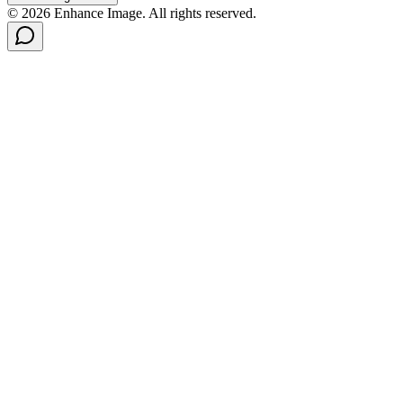
© 2026 Enhance Image. All rights reserved.