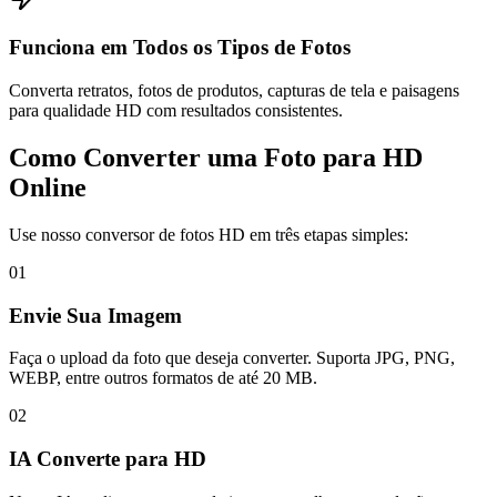
Funciona em Todos os Tipos de Fotos
Converta retratos, fotos de produtos, capturas de tela e paisagens
para qualidade HD com resultados consistentes.
Como Converter uma Foto para HD
Online
Use nosso conversor de fotos HD em três etapas simples:
01
Envie Sua Imagem
Faça o upload da foto que deseja converter. Suporta JPG, PNG,
WEBP, entre outros formatos de até 20 MB.
02
IA Converte para HD