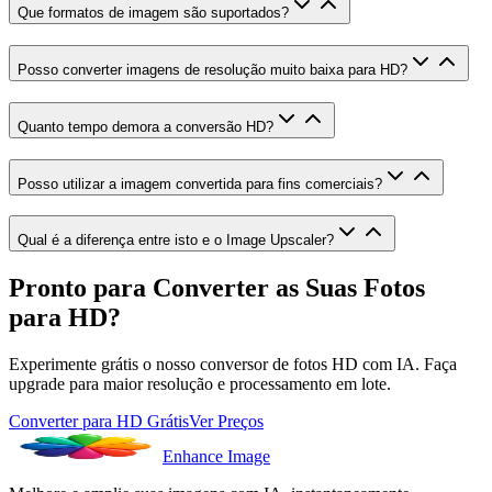
Que formatos de imagem são suportados?
Posso converter imagens de resolução muito baixa para HD?
Quanto tempo demora a conversão HD?
Posso utilizar a imagem convertida para fins comerciais?
Qual é a diferença entre isto e o Image Upscaler?
Pronto para Converter as Suas Fotos
para HD?
Experimente grátis o nosso conversor de fotos HD com IA. Faça
upgrade para maior resolução e processamento em lote.
Converter para HD Grátis
Ver Preços
Enhance Image