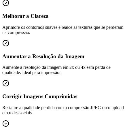
Melhorar a Clareza
Aprimore os contornos suaves e realce as texturas que se perderam
na compressão.
Aumentar a Resolução da Imagem
Aumente a resolução da imagem em 2x ou 4x sem perda de
qualidade. Ideal para impressão.
Corrigir Imagens Comprimidas
Restaure a qualidade perdida com a compressão JPEG ou o upload
em redes sociais.