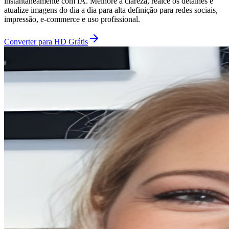
instantaneamente com IA. Melhore a clareza, realce os detalhes e
atualize imagens do dia a dia para alta definição para redes sociais,
impressão, e-commerce e uso profissional.
Converter para HD Grátis