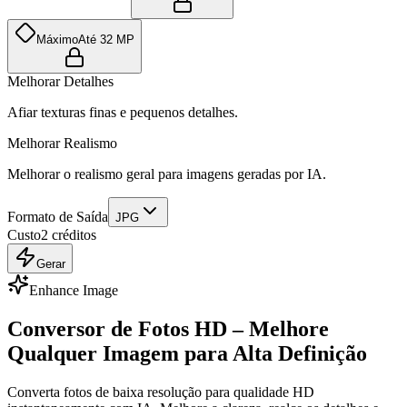
Máximo
Até 32 MP
Melhorar Detalhes
Afiar texturas finas e pequenos detalhes.
Melhorar Realismo
Melhorar o realismo geral para imagens geradas por IA.
Formato de Saída
JPG
Custo
2
créditos
Gerar
Enhance Image
Conversor de Fotos HD – Melhore
Qualquer Imagem para Alta Definição
Converta fotos de baixa resolução para qualidade HD