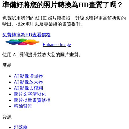
準備好將您的照片轉換為HD畫質了嗎？
免費試用我們的AI HD照片轉換器。升級以獲得更高解析度的
輸出、批次處理以及專業級的畫質提升。
免費轉換為HD
查看價格
Enhance Image
使用 AI 瞬間提升並放大您的圖片畫質。
產品
AI 影像增強器
AI 影像放大器
AI 影像去模糊
圖片文字清晰化
圖片批量畫質修復
移除背景
資源
部落格