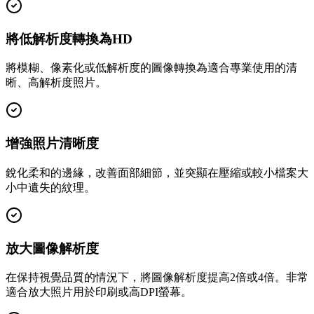
將低解析度轉換為HD
將模糊、像素化或低解析度的圖像轉換為適合專業使用的清
晰、高解析度照片。
增強照片清晰度
銳化柔和的邊緣，改善面部細節，並突顯在壓縮或較小檔案大
小中遺失的紋理。
放大圖像解析度
在保持視覺品質的情況下，將圖像解析度提高2倍或4倍。非常
適合放大照片用於印刷或高DPI螢幕。