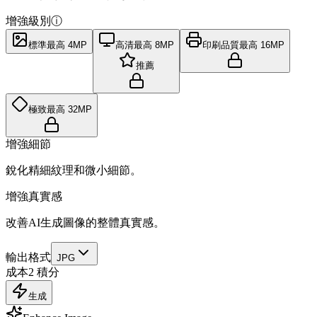
增強級別
ⓘ
標準
最高 4MP
高清
最高 8MP
印刷品質
最高 16MP
推薦
極致
最高 32MP
增強細節
銳化精細紋理和微小細節。
增強真實感
改善AI生成圖像的整體真實感。
輸出格式
JPG
成本
2
積分
生成