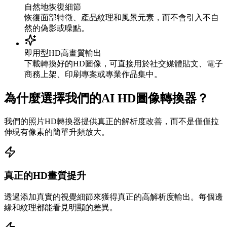
自然地恢復細節
恢復面部特徵、產品紋理和風景元素，而不會引入不自
然的偽影或噪點。
即用型HD高畫質輸出
下載轉換好的HD圖像，可直接用於社交媒體貼文、電子
商務上架、印刷專案或專業作品集中。
為什麼選擇我們的AI HD圖像轉換器？
我們的照片HD轉換器提供真正的解析度改善，而不是僅僅拉
伸現有像素的簡單升頻放大。
真正的HD畫質提升
透過添加真實的視覺細節來獲得真正的高解析度輸出。每個邊
緣和紋理都能看見明顯的差異。