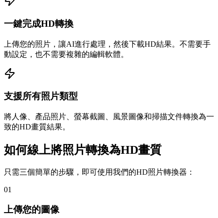
一鍵完成HD轉換
上傳您的照片，讓AI進行處理，然後下載HD結果。不需要手
動設定，也不需要複雜的編輯軟體。
支援所有照片類型
將人像、產品照片、螢幕截圖、風景圖像和掃描文件轉換為一
致的HD畫質結果。
如何線上將照片轉換為HD畫質
只需三個簡單的步驟，即可使用我們的HD照片轉換器：
01
上傳您的圖像