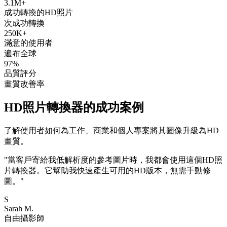
3.1M+
成功轉換的HD照片
次成功轉換
250K+
滿意的使用者
遍布全球
97%
品質評分
畫質改善率
HD照片轉換器的成功案例
了解使用者如何為工作、商業和個人專案將其圖像升級為HD
畫質。
"
當客戶寄給我低解析度的參考圖片時，我都會使用這個HD照
片轉換器。它幫助我快速產生可用的HD版本，無需手動修
圖。
"
S
Sarah M.
自由攝影師