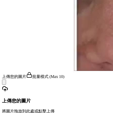
上傳您的圖片
批量模式
(Max 10)
上傳您的圖片
將圖片拖放到此處或點擊上傳